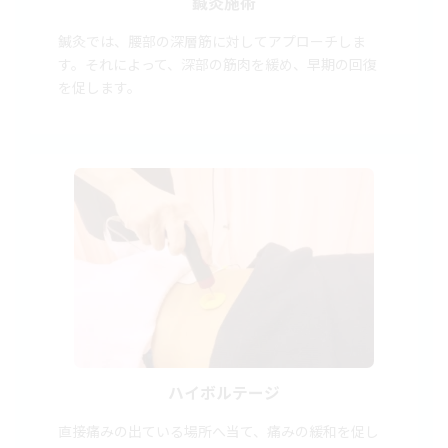
鍼灸施術
鍼灸では、腰部の深層筋に対してアプローチしま
す。それによって、深部の筋肉を緩め、早期の回復
を促します。
ハイボルテージ
直接痛みの出ている場所へ当て、痛みの緩和を促し