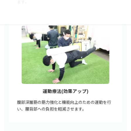
ます。
運動療法(効果アップ)
腹部深層筋の筋力強化と機能向上のための運動を行
い、腰背部への負担を軽減させます。