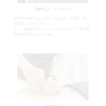
徒手療法・ストレッチ
腰まわりの筋肉をほぐすことにより、筋緊張・痛み
の緩和などを促します。
また、股関節周囲のストレッチをすることで腰の負
担を減らすことができます。