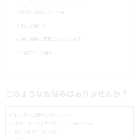
2.
腰痛が改善しない理由
3.
慢性腰痛とは
4.
慢性腰痛の原因となる主な症例
5.
当院で行う施術
このようなお悩みはありませんか？
数ヵ月以上腰痛が続いている。
腰痛は治らないものだと半ば諦めている。
朝の洗顔時に腰が痛む