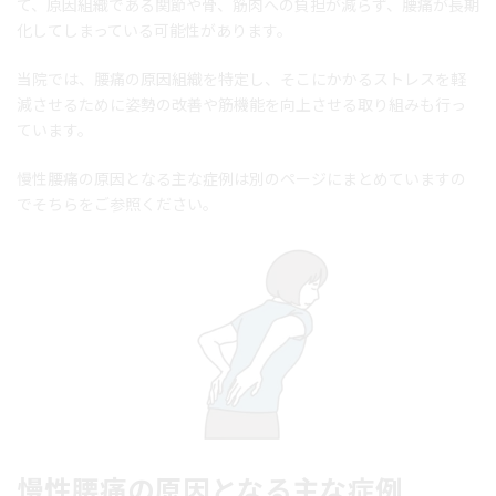
て、原因組織である関節や骨、筋肉への負担が減らず、腰痛が長期
化してしまっている可能性があります。
当院では、腰痛の原因組織を特定し、そこにかかるストレスを軽
減させるために姿勢の改善や筋機能を向上させる取り組みも行っ
ています。
慢性腰痛の原因となる主な症例は別のページにまとめていますの
でそちらをご参照ください。
慢性腰痛の原因となる主な症例