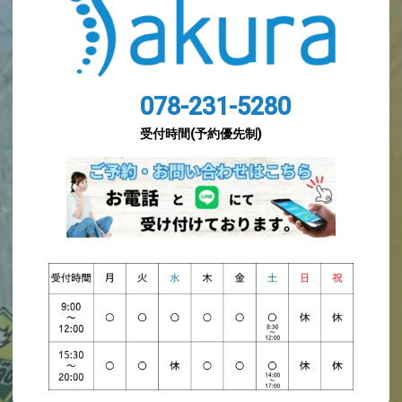
078-231-5280
受付時間(予約優先制)