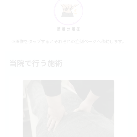
※画像をタップするとそれぞれの症例ページへ移動します。
当院で行う施術