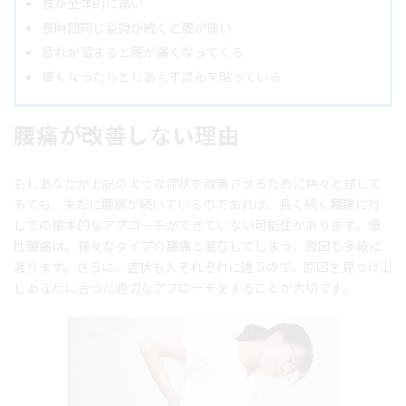
腰が全体的に痛い
長時間同じ姿勢が続くと腰が痛い
疲れが溜まると腰が痛くなってくる
痛くなったらとりあえず湿布を貼っている
腰痛が改善しない理由
もしあなたが上記のような症状を改善させるために色々と試して
みても、未だに腰痛が続いているのであれば、長く続く腰痛に対
しての根本的なアプローチができていない可能性があります。慢
性腰痛は、様々なタイプの腰痛と混在してしまう、原因も多岐に
渡ります。さらに、症状も人それぞれに違うので、原因を見つけ出
しあなたに合った適切なアプローチをすることが大切です。