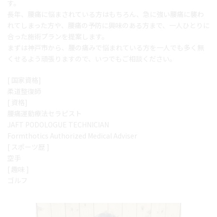
す。
長年、腰痛に悩まされている方はもちろん、急に強い腰痛に襲わ
れてしまった方や、腰痛の予防に興味のある方まで、一人ひとりに
合った施術プランを提案します。
まずは神戸市から、腰の痛みで悩まれている方を一人でも多く無
くせるよう頑張りますので、いつでもご相談ください。
[ 国家資格]
柔道整復師
[ 資格]
腰痛運動療法セラピスト
JAFT PODOLOGUE TECHNICIAN
Formthotics Authorized Medical Adviser
[ スポーツ歴 ]
空手
[ 趣味 ]
ゴルフ