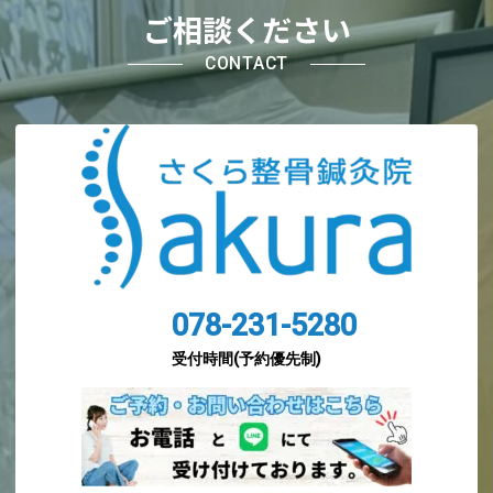
ご相談ください
CONTACT
078-231-5280
受付時間(予約優先制)