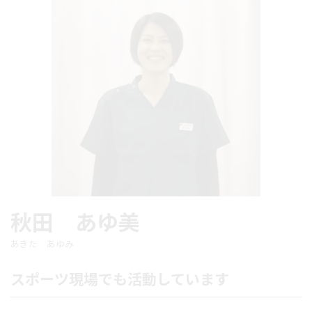
秋田 あゆ美
あきた あゆみ
スポーツ現場でも活動しています