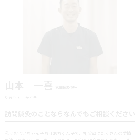
山本 一喜
訪問鍼灸担当
やまもと かずき
訪問鍼灸のことならなんでもご相談ください
私はおじいちゃん子おばあちゃん子で、祖父母にたくさんの愛情