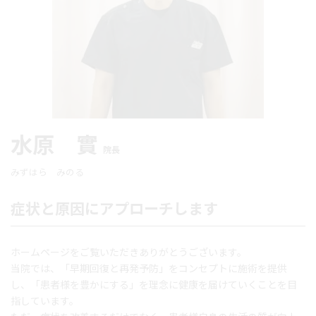
水原 實
院長
みずはら みのる
症状と原因にアプローチします
ホームページをご覧いただきありがとうございます。
当院では、「早期回復と再発予防」をコンセプトに施術を提供
し、「患者様を豊かにする」を理念に健康を届けていくことを目
指しています。