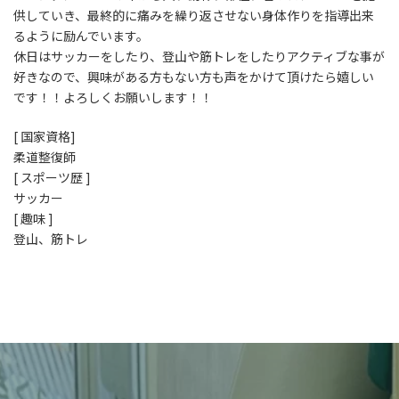
供していき、最終的に痛みを繰り返させない身体作りを指導出来
るように励んでいます。
休日はサッカーをしたり、登山や筋トレをしたりアクティブな事が
好きなので、興味がある方もない方も声をかけて頂けたら嬉しい
です！！よろしくお願いします！！
[ 国家資格]
柔道整復師
[ スポーツ歴 ]
サッカー
[ 趣味 ]
登山、筋トレ