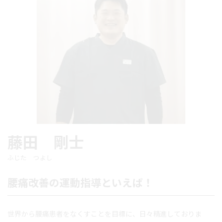
藤田 剛士
ふじた つよし
腰痛改善の運動指導といえば！
世界から腰痛患者をなくすことを目標に、日々精進しておりま