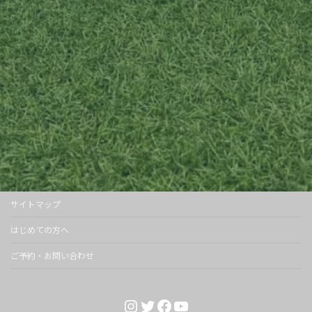
サイトマップ
はじめての方へ
ご予約・お問い合わせ
Instagram
Twitter
Facebook
YouTube