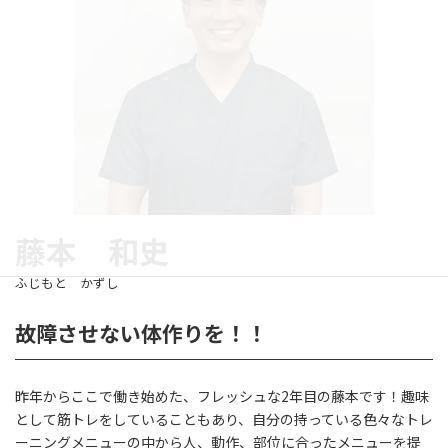
藤本 和史
ふじもと かずし
故障させない体作りを！！
昨年からここで働き始めた、フレッシュな2年目の藤本です！趣味
として筋トレをしていることもあり、自分の持っている色々なトレ
ーニングメニューの中から人、動作、部位に合ったメニューを提