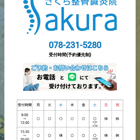
078-231-5280
受付時間(予約優先制)