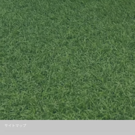
サイトマップ