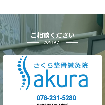
ご相談ください
CONTACT
078-231-5280