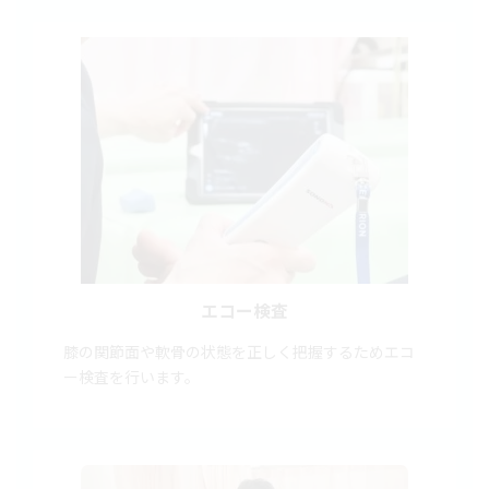
エコー検査
膝の関節面や軟骨の状態を正しく把握するためエコ
ー検査を行います。