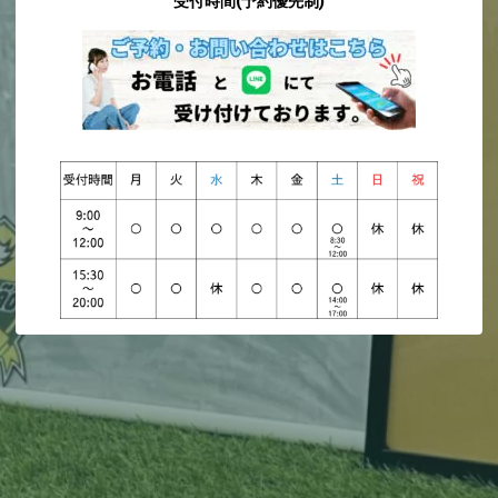
受付時間(予約優先制)