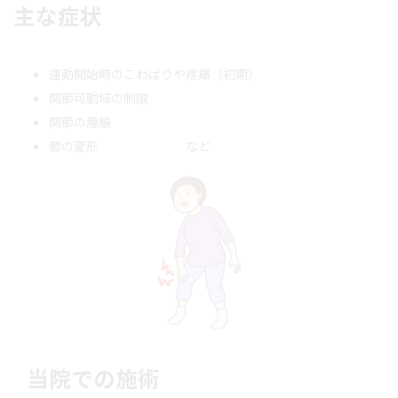
主な症状
運動開始時のこわばりや疼痛（初期）
関節可動域の制限
関節の腫脹
膝の変形 など
当院での施術