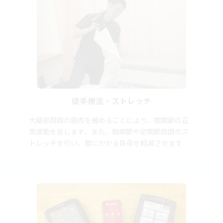
徒手療法・ストレッチ
大腿部周囲の筋肉を緩めることにより、膝関節の正
常運動を促します。また、股関節や足関節周囲のス
トレッチを行い、膝にかかる負荷を軽減させます