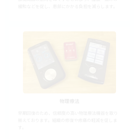
緩和などを促し、患部にかかる負担を減らします。
物理療法
早期回復のため、信頼度の高い物理療法機器を取り
揃えております。組織の修復や疼痛の軽減を促しま
す。