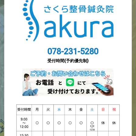
078-231-5280
受付時間(予約優先制)