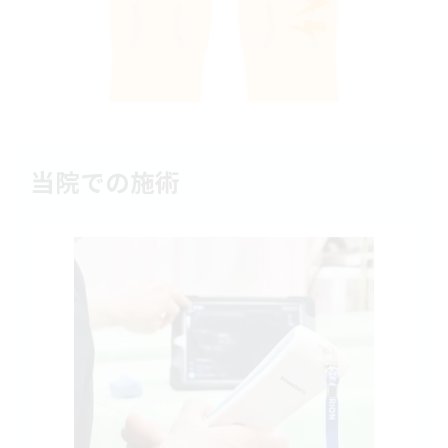
当院での施術