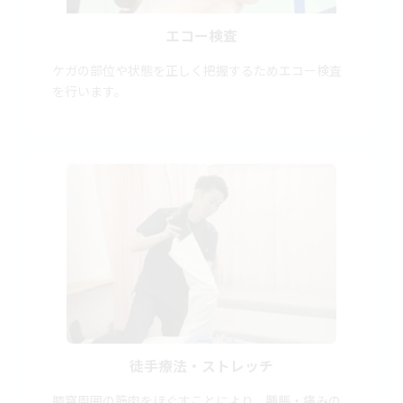
エコー検査
ケガの部位や状態を正しく把握するためエコー検査
を行います。
徒手療法・ストレッチ
膝窩周囲の筋肉をほぐすことにより、腫脹・痛みの