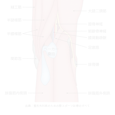
出典：整形外科医のための膝スポーツ診療のすべて