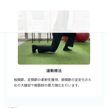
運動療法
股関節、足関節の柔軟性獲得、膝関節の安定化のた
めの大腿部や殿筋群の筋力強化を行います。