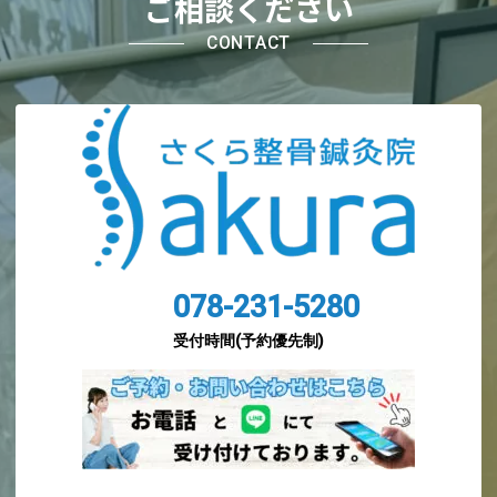
ご相談ください
CONTACT
078-231-5280
受付時間(予約優先制)