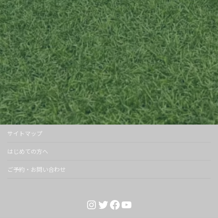
サイトマップ
はじめての方へ
ご予約・お問い合わせ
Instagram
Twitter
Facebook
YouTube