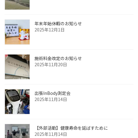
年末年始休暇のお知らせ
2025年12月1日
施術料金改定のお知らせ
2025年11月20日
出張InBody測定会
2025年11月14日
【外部活動】健康寿命を延ばすために
2025年11月14日