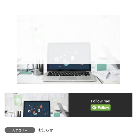
Follow me!
お知らせ
カテゴリー