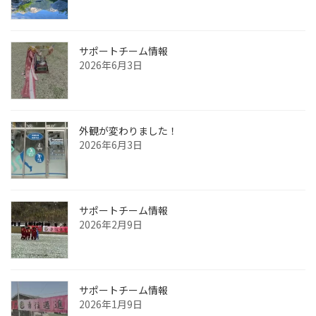
サポートチーム情報
2026年6月3日
外観が変わりました！
2026年6月3日
サポートチーム情報
2026年2月9日
サポートチーム情報
2026年1月9日