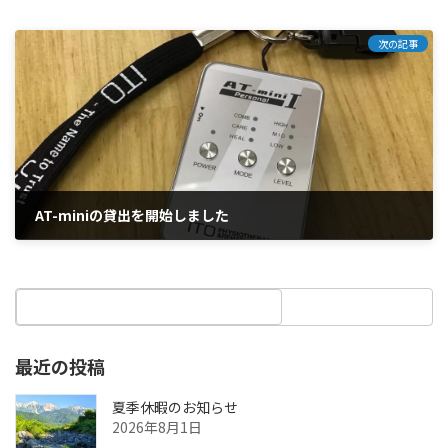
次の記事
AT-miniの貸出を開始しました
2022年1月27日
最近の投稿
夏季休暇のお知らせ
2026年8月1日