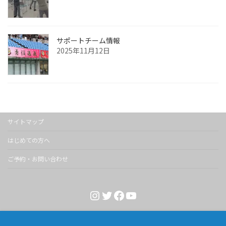
サポートチーム情報
2025年11月12日
サイトマップ
はじめての方へ
ご予約・お問い合わせ
Instagram
Twitter
Facebook
YouTube