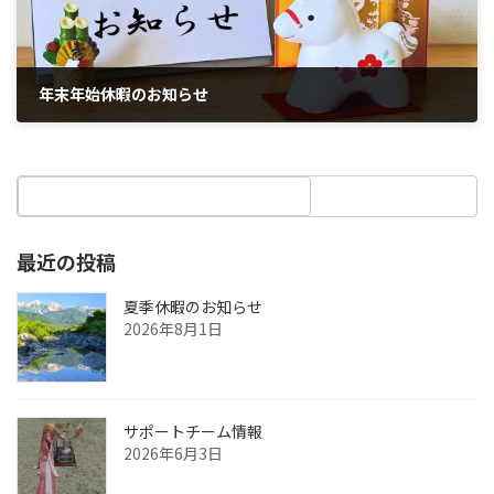
年末年始休暇のお知らせ
2025年12月1日
最近の投稿
夏季休暇のお知らせ
2026年8月1日
サポートチーム情報
2026年6月3日