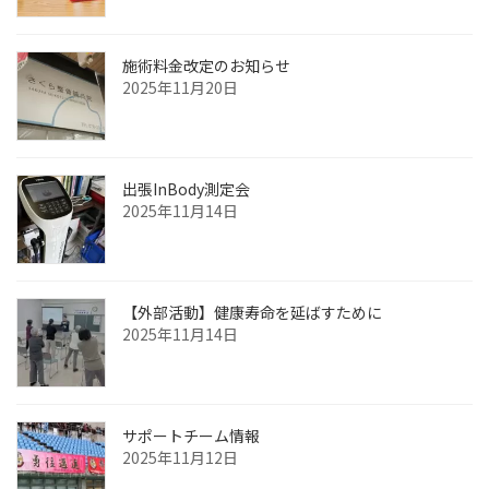
施術料金改定のお知らせ
2025年11月20日
出張InBody測定会
2025年11月14日
【外部活動】健康寿命を延ばすために
2025年11月14日
サポートチーム情報
2025年11月12日