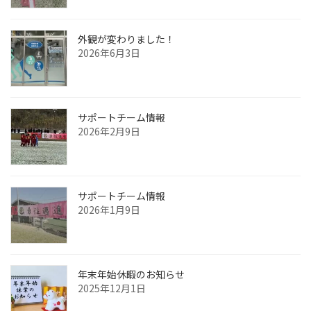
外観が変わりました！
2026年6月3日
サポートチーム情報
2026年2月9日
サポートチーム情報
2026年1月9日
年末年始休暇のお知らせ
2025年12月1日