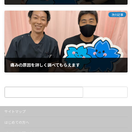
2025年4月18日
次の記事
痛みの原因を詳しく調べてもらえます
2025年4月18日
サイトマップ
はじめての方へ