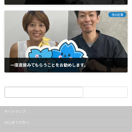
2025年4月18日
次の記事
一度直接みてもらうことをお勧めします。
2025年4月18日
サイトマップ
はじめての方へ