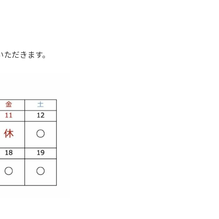
いただきます。