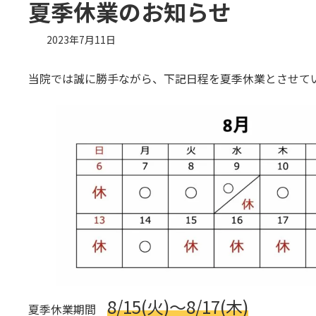
夏季休業のお知らせ
2023年7月11日
当院では誠に勝手ながら、下記日程を夏季休業とさせて
8/15(火)〜8/17(木)
夏季休業期間