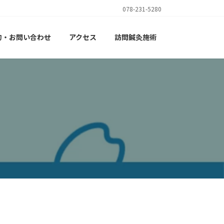
078-231-5280
約・お問い合わせ
アクセス
訪問鍼灸施術