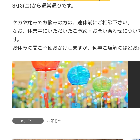
8/18(金)から通常通りです。
ケガや痛みでお悩みの方は、連休前にご相談下さい。
なお、休業中にいただいたご予約・お問い合わせについて
す。
お休みの間ご不便おかけしますが、何卒ご理解のほどお
お知らせ
カテゴリー