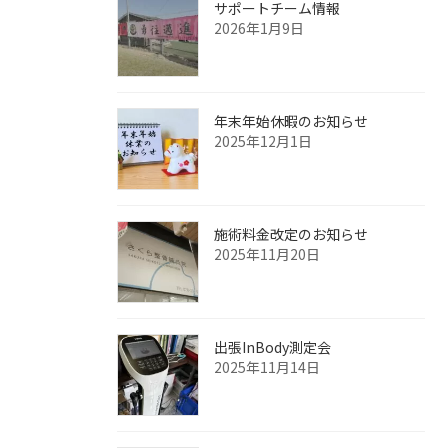
サポートチーム情報
2026年1月9日
年末年始休暇のお知らせ
2025年12月1日
施術料金改定のお知らせ
2025年11月20日
出張InBody測定会
2025年11月14日