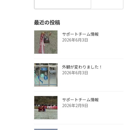
最近の投稿
サポートチーム情報
2026年6月3日
外観が変わりました！
2026年6月3日
サポートチーム情報
2026年2月9日