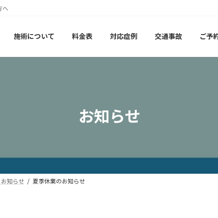
方へ
施術について
料金表
対応症例
交通事故
ご予
お知らせ
お知らせ
夏季休業のお知らせ