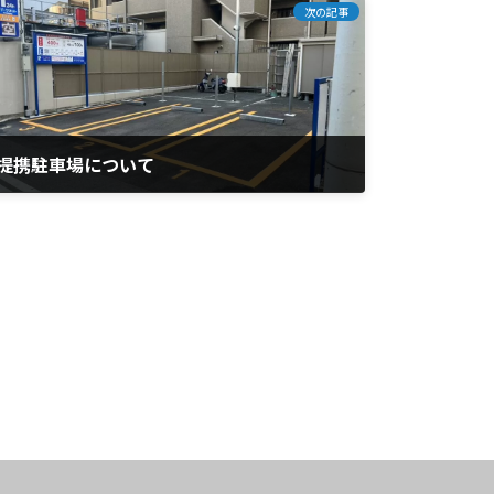
次の記事
提携駐車場について
2023年11月2日