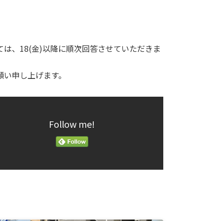
は、18(金)以降に順次回答させていただきま
願い申し上げます。
Follow me!